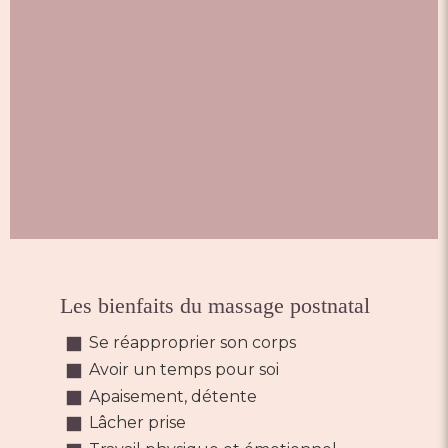
Les bienfaits du massage postnatal
Se réapproprier son corps
Avoir un temps pour soi
Apaisement, détente
Lâcher prise