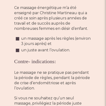
Ce massage énergétique m’a été
enseigné par Christine Martineau qui a
créé ce soin après plusieurs années de
travail et de succès auprès de
nombreuses femmes en désir d’enfant.
un massage après les règles (environ
3 jours après) et
un juste avant l’ovulation.
Contre- indications:
Le massage ne se pratique pas pendant
la période de règles, pendant la période
de crise d’endométriose et après
l’ovulation.
Si vous ne souhaitez qu’un seul
massage, privilégiez la période juste