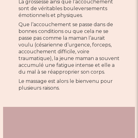
La grossesse ainsi que l’accouchement
sont de véritables bouleversements
émotionnels et physiques.
Que l’accouchement se passe dans de
bonnes conditions ou que cela ne se
passe pas comme la maman l’aurait
voulu (césarienne d’urgence, forceps,
accouchement difficile, voire
traumatique), la jeune maman a souvent
accumulé une fatigue intense et elle a
du mal à se réapproprier son corps.
Le massage est alors le bienvenu pour
plusieurs raisons.