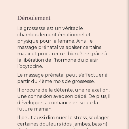
Déroulement
La grossesse est un véritable
chamboulement émotionnel et
physique pour la femme. Ainsi, le
massage prénatal va apaiser certains
maux et procurer un bien-être grâce à
la libération de l’hormone du plaisir
l’ocytocine.
Le massage prénatal peut s’effectuer à
partir du 4ème mois de grossesse.
Il procure de la détente, une relaxation,
une connexion avec son bébé. De plus, il
développe la confiance en soi de la
future maman.
Il peut aussi diminuer le stress, soulager
certaines douleurs (dos, jambes, bassin),