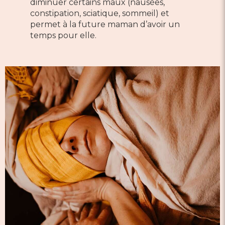
diminuer certains maux (nausées,
constipation, sciatique, sommeil) et
permet à la future maman d’avoir un
temps pour elle.