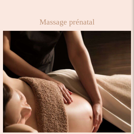
Massage prénatal