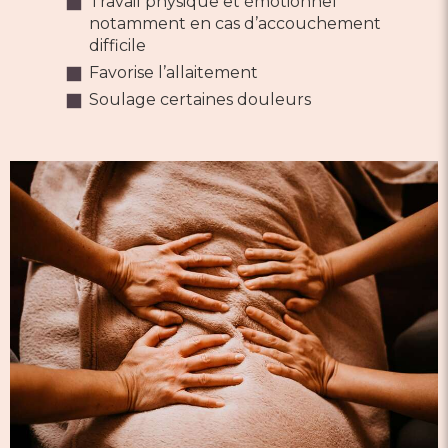
Travail physique et émotionnel
notamment en cas d’accouchement
difficile
Favorise l’allaitement
Soulage certaines douleurs