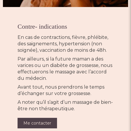
Contre- indications
En cas de contractions, fièvre, phlébite,
des saignements, hypertension (non
soignée), vaccination de moins de 48h.
Par ailleurs, si la future maman a des
varices ou un diabète de grossesse, nous
effectuerons le massage avec l’accord
du médecin.
Avant tout, nous prendrons le temps
d’échanger sur votre grossesse.
A noter qu’il s’agit d’un massage de bien-
être non thérapeutique.
Me contacter