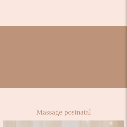
Massage postnatal