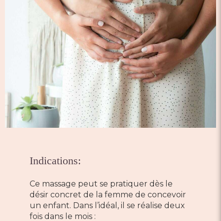
Indications:
Ce massage peut se pratiquer dès le
désir concret de la femme de concevoir
un enfant. Dans l’idéal, il se réalise deux
fois dans le mois :