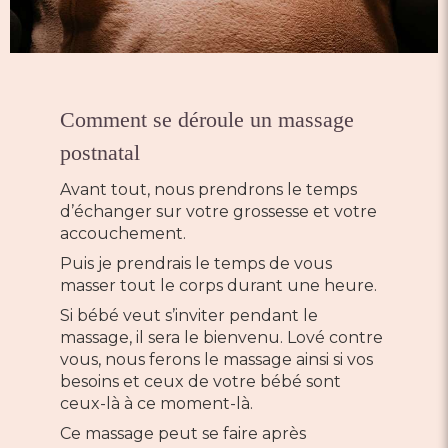
Comment se déroule un massage
postnatal
Avant tout, nous prendrons le temps
d’échanger sur votre grossesse et votre
accouchement.
Puis je prendrais le temps de vous
masser tout le corps durant une heure.
Si bébé veut s’inviter pendant le
massage, il sera le bienvenu. Lové contre
vous, nous ferons le massage ainsi si vos
besoins et ceux de votre bébé sont
ceux-là à ce moment-là.
Ce massage peut se faire après