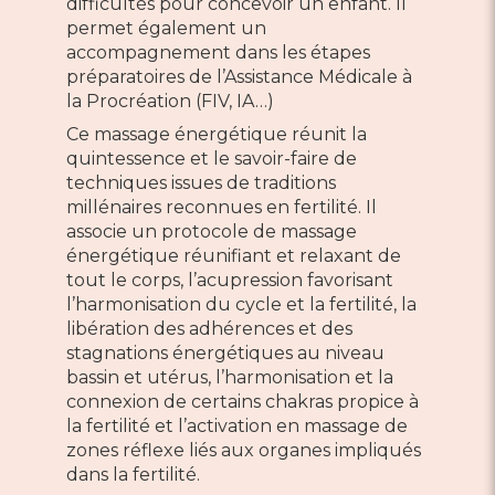
difficultés pour concevoir un enfant. Il
permet également un
accompagnement dans les étapes
préparatoires de l’Assistance Médicale à
la Procréation (FIV, IA…)
Ce massage énergétique réunit la
quintessence et le savoir-faire de
techniques issues de traditions
millénaires reconnues en fertilité. Il
associe un protocole de massage
énergétique réunifiant et relaxant de
tout le corps, l’acupression favorisant
l’harmonisation du cycle et la fertilité, la
libération des adhérences et des
stagnations énergétiques au niveau
bassin et utérus, l’harmonisation et la
connexion de certains chakras propice à
la fertilité et l’activation en massage de
zones réflexe liés aux organes impliqués
dans la fertilité.