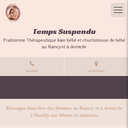
Temps Suspendu
Praticienne Thérapeutique bain bébé et chuchoteuse de bébé
au Raincy et à domicile
Appeler
Localisation
Massages bien-être des femmes au Raincy et à domicile
à Neuilly-sur-Marne et alentours