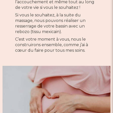
l’accouchement et même tout au long
de votre vie si vous le souhaitez !
Si vous le souhaitez, à la suite du
massage, nous pouvons réaliser un
resserrage de votre bassin avec un
rebozo (tissu mexicain).
C’est votre moment à vous, nous le
construirons ensemble, comme j’ai à
cœur du faire pour tous mes soins.