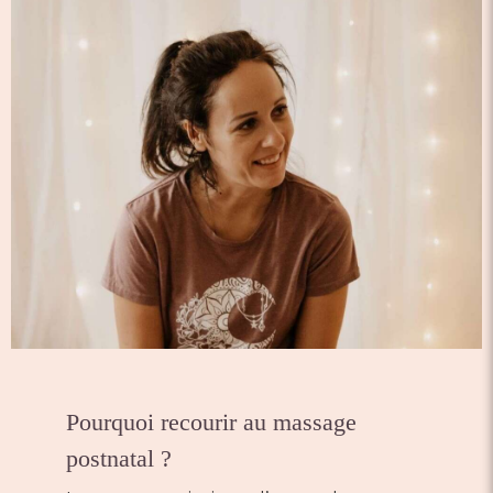
Pourquoi recourir au massage
postnatal ?