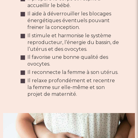
accueillir le bébé.
Il aide à déverrouiller les blocages
énergétiques éventuels pouvant
freiner la conception.
Il stimule et harmonise le système
reproducteur, l’énergie du bassin, de
l’utérus et des ovocytes.
Il favorise une bonne qualité des
ovocytes.
Il reconnecte la femme à son utérus.
Il relaxe profondément et recentre
la femme sur elle-même et son
projet de maternité.