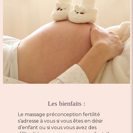
Les bienfaits :
Le massage préconception fertilité
s’adresse à vous si vous êtes en désir
d’enfant ou si vous vous avez des