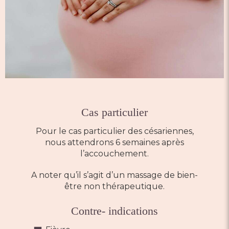
Cas particulier
Pour le cas particulier des césariennes,
nous attendrons 6 semaines après
l’accouchement.
A noter qu’il s’agit d’un massage de bien-
être non thérapeutique.
Contre- indications