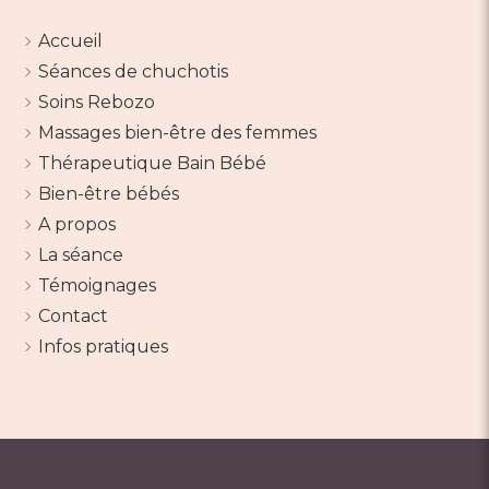
Accueil
Séances de chuchotis
Soins Rebozo
Massages bien-être des femmes
Thérapeutique Bain Bébé
Bien-être bébés
A propos
La séance
Témoignages
Contact
Infos pratiques