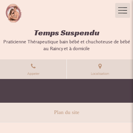
Temps Suspendu
Praticienne Thérapeutique bain bébé et chuchoteuse de bébé
au Raincy et à domicile
Appeler
Localisation
Plan du site